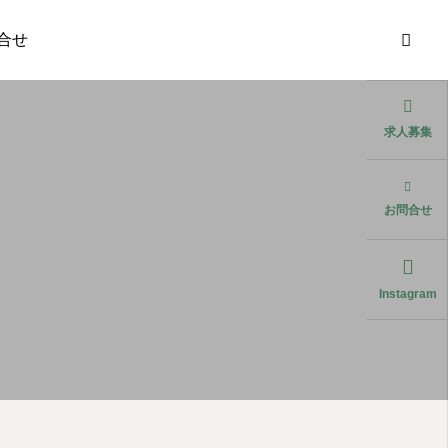
合せ
求人募集
お問合せ
Instagram