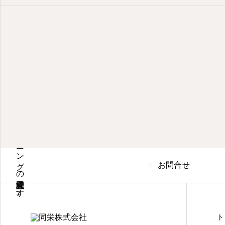
ビルメンテンナンスとハウスクリーニングの同栄株式会社です。
お問合せ
ト