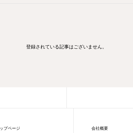
登録されている記事はございません。
ップページ
会社概要