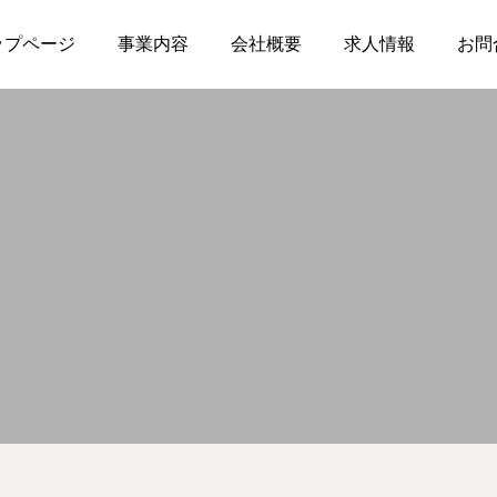
ップページ
事業内容
会社概要
求人情報
お問