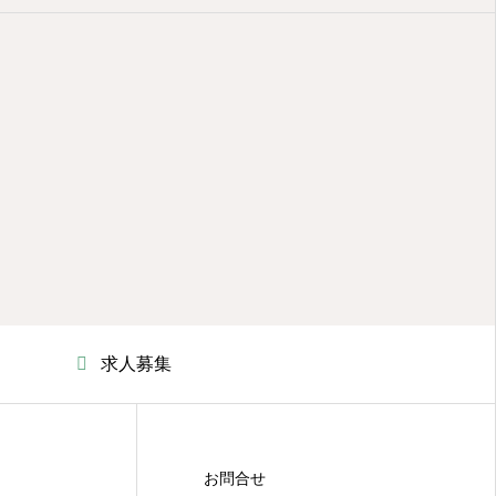
求人募集
お問合せ